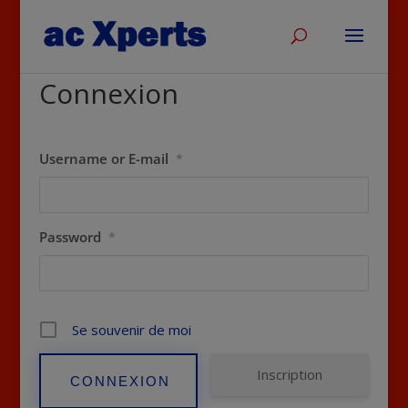
Connexion
Username or E-mail
*
Password
*
Se souvenir de moi
Inscription