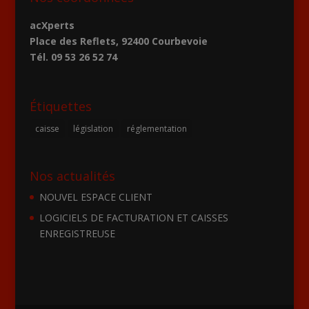
acXperts
Place des Reflets, 92400 Courbevoie
Tél. 09 53 26 52 74
Étiquettes
caisse
législation
réglementation
Nos actualités
NOUVEL ESPACE CLIENT
LOGICIELS DE FACTURATION ET CAISSES
ENREGISTREUSE