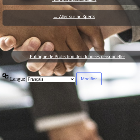
← Aller sur ac Xperts
Politique de Protection des données personnelles
Langue