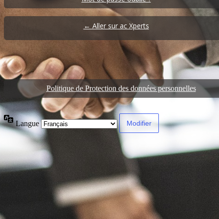
← Aller sur ac Xperts
Politique de Protection des données personnelles
Langue