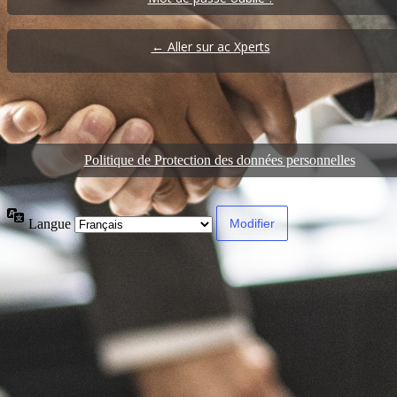
← Aller sur ac Xperts
Politique de Protection des données personnelles
Langue