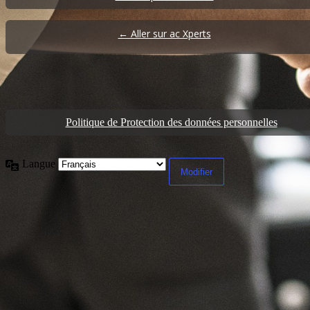
← Aller sur ac Xperts
Politique de Protection des données personnelles
Langue