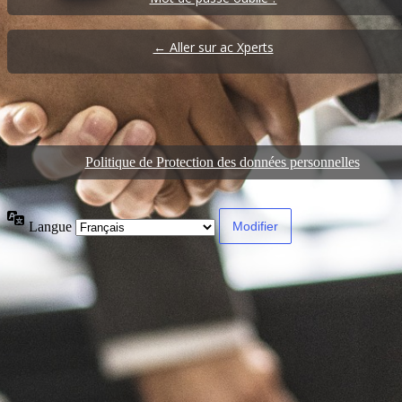
← Aller sur ac Xperts
Politique de Protection des données personnelles
Langue