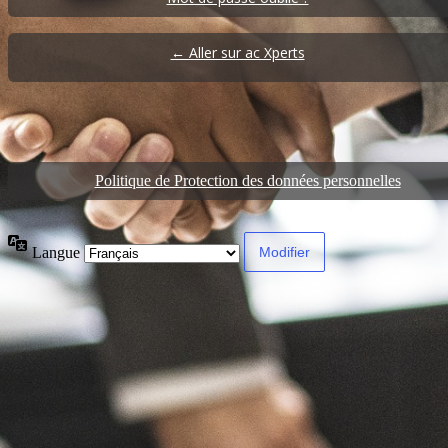
← Aller sur ac Xperts
Politique de Protection des données personnelles
Langue