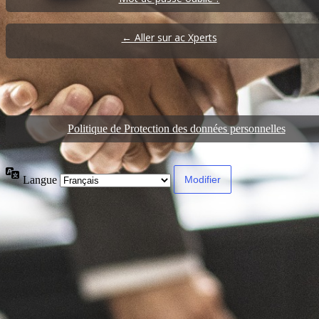
← Aller sur ac Xperts
Politique de Protection des données personnelles
Langue