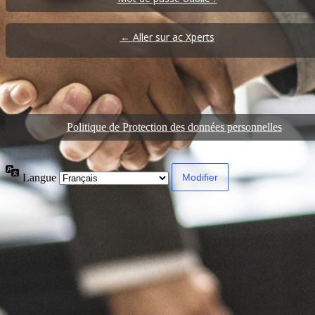
← Aller sur ac Xperts
Politique de Protection des données personnelles
Langue